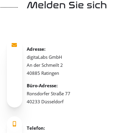
Melden Sie sich

Adresse:
digitaLabs GmbH
An der Schmeilt 2
40885 Ratingen
Büro-Adresse:
Ronsdorfer Straße 77
40233 Düsseldorf

Telefon: