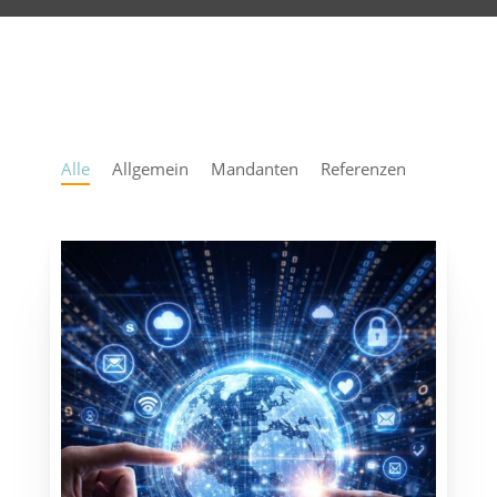
Alle
Allgemein
Mandanten
Referenzen