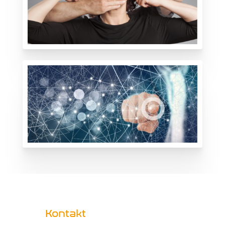
Kontakt