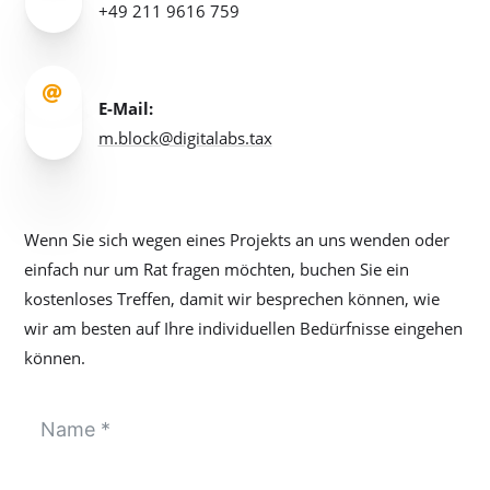
+49 211 9616 759

E-Mail:
m.block@digitalabs.tax
Wenn Sie sich wegen eines Projekts an uns wenden oder
einfach nur um Rat fragen möchten, buchen Sie ein
kostenloses Treffen, damit wir besprechen können, wie
wir am besten auf Ihre individuellen Bedürfnisse eingehen
können.