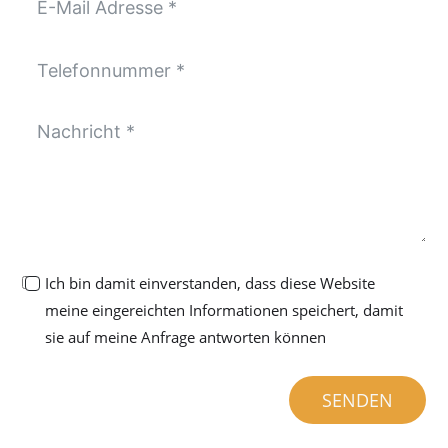
Ich bin damit einverstanden, dass diese Website
meine eingereichten Informationen speichert, damit
sie auf meine Anfrage antworten können
SENDEN