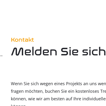
Kontakt
Melden Sie sic
Wenn Sie sich wegen eines Projekts an uns we
fragen möchten, buchen Sie ein kostenloses Tr
können, wie wir am besten auf Ihre individuell