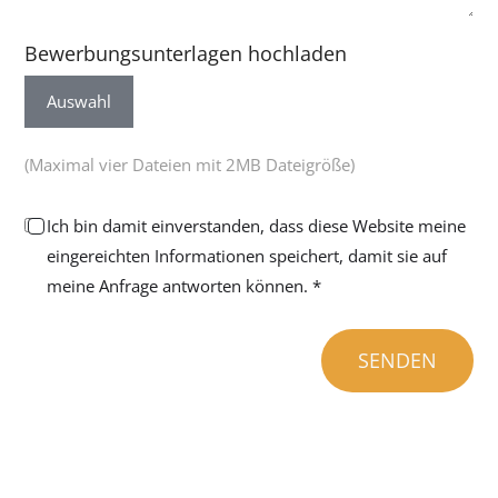
Bewerbungsunterlagen hochladen
Auswahl
(Maximal vier Dateien mit 2MB Dateigröße)
Ich bin damit einverstanden, dass diese Website meine
eingereichten Informationen speichert, damit sie auf
meine Anfrage antworten können. *
SENDEN