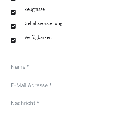
Zeugnisse

Gehaltsvorstellung

Verfügbarkeit
