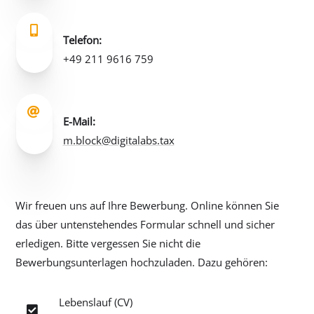

Telefon:
+49 211 9616 759

E-Mail:
m.block@digitalabs.tax
Wir freuen uns auf Ihre Bewerbung. Online können Sie
das über untenstehendes Formular schnell und sicher
erledigen. Bitte vergessen Sie nicht die
Bewerbungsunterlagen hochzuladen. Dazu gehören:
Lebenslauf (CV)
