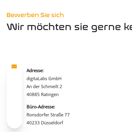
Bewerben Sie sich
Wir möchten sie gerne 

Adresse:
digitaLabs GmbH
An der Schmeilt 2
40885 Ratingen
Büro-Adresse:
Ronsdorfer Straße 77
40233 Düsseldorf